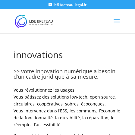
lb@breteau-legal.fr
innovations
>> votre innovation numérique a besoin
d’un cadre juridique à sa mesure.
Vous révolutionnez les usages.
Vous bâtissez des solutions low-tech, open source,
circulaires, coopératives, sobres, écoconçues.
Vous intervenez dans l’ESS, les communs, l’économie
de la fonctionnalité, la durabilité, la réparation, le
réemploi, l’accessibilité.