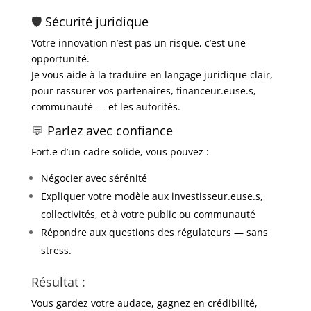
🛡️
Sécurité juridique
Votre innovation n’est pas un risque, c’est une
opportunité.
Je vous aide à la traduire en langage juridique clair,
pour rassurer vos partenaires, financeur.euse.s,
communauté — et les autorités.
💬
Parlez avec confiance
Fort.e d’un cadre solide, vous pouvez :
Négocier avec sérénité
Expliquer votre modèle aux investisseur.euse.s,
collectivités, et à votre public ou communauté
Répondre aux questions des régulateurs — sans
stress.
Résultat :
Vous gardez votre audace, gagnez en crédibilité,