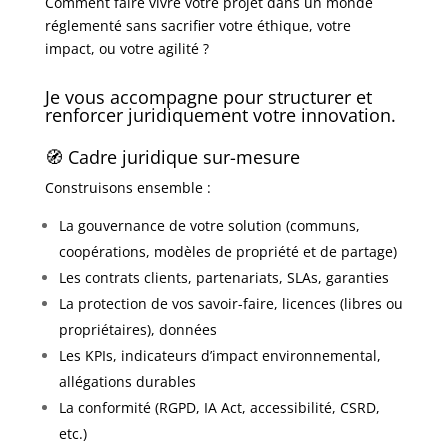
Comment faire vivre votre projet dans un monde
réglementé sans sacrifier votre éthique, votre
impact, ou votre agilité ?
Je vous accompagne pour structurer et
renforcer juridiquement votre innovation.
🧭 Cadre juridique sur-mesure
Construisons ensemble :
La gouvernance de votre solution (communs,
coopérations, modèles de propriété et de partage)
Les contrats clients, partenariats, SLAs, garanties
La protection de vos savoir-faire, licences (libres ou
propriétaires), données
Les KPIs, indicateurs d’impact environnemental,
allégations durables
La conformité (RGPD, IA Act, accessibilité, CSRD,
etc.)